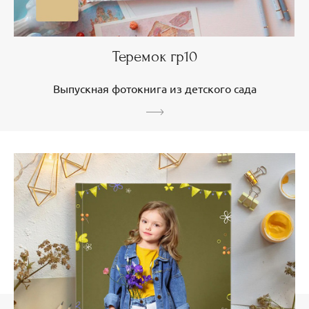
Теремок гр10
Выпускная фотокнига из детского сада