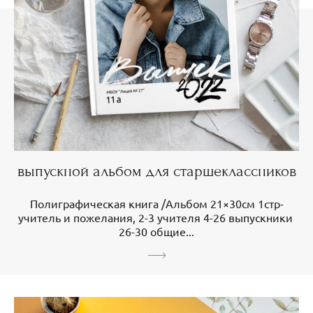
выпускной альбом для старшеклассников
Полиграфическая книга /Альбом 21×30см 1стр-
учитель и пожелания, 2-3 учителя 4-26 выпускники
26-30 общие...