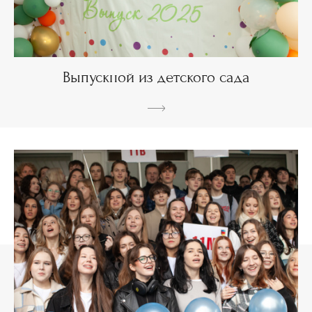
Выпускной из детского сада