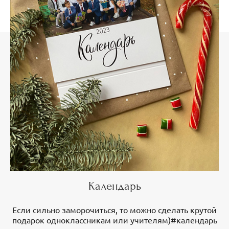
Календарь
Если сильно заморочиться, то можно сделать крутой
подарок одноклассникам или учителям)#календарь