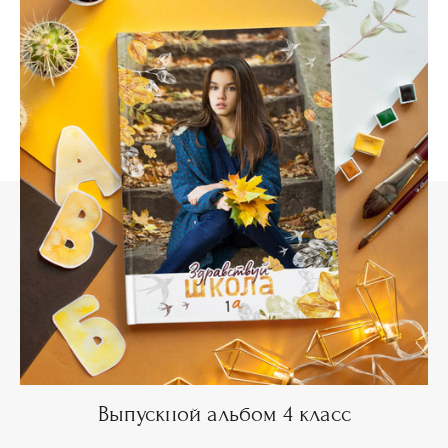
Выпускной альбом 4 класс