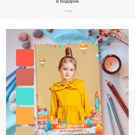
в подарок