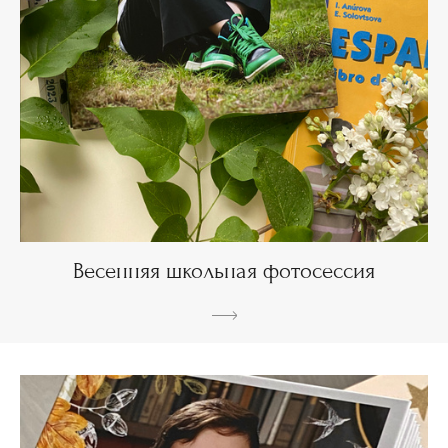
Весенняя школьная фотосессия