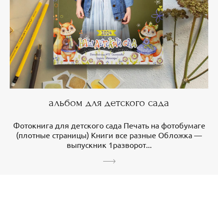
альбом для детского сада
Фотокнига для детского сада Печать на фотобумаге
(плотные страницы) Книги все разные Обложка —
выпускник 1разворот...