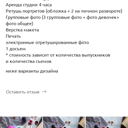
Аренда студии 4 часа
Ретушь портретов (обложка + 2 на личном развороте)
Групповые фото (3 групповые фото + фото девочек+
фото общее)
Верстка макета
Печать
электронные отретушированные фото
1 досъем
* стоимость зависит от количества выпускников
и количества съемок
ниже варианты дизайна
Оставить отзыв