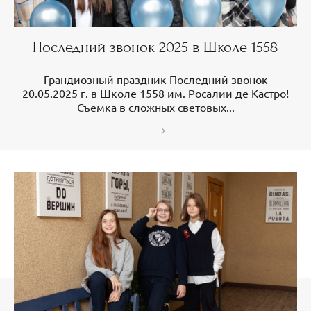
Последний звонок 2025 в Школе 1558
Грандиозный праздник Последний звонок
20.05.2025 г. в Школе 1558 им. Росалии де Кастро!
Съемка в сложных световых...