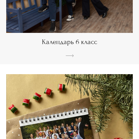
Календарь 6 класс