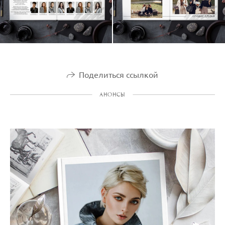
Поделиться ссылкой
АНОНСЫ