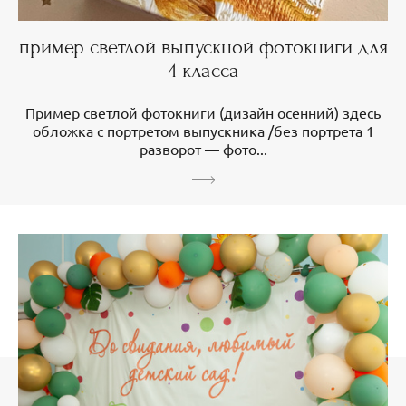
пример светлой выпускной фотокниги для
4 класса
Пример светлой фотокниги (дизайн осенний) здесь
обложка с портретом выпускника /без портрета 1
разворот — фото...