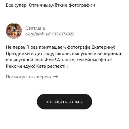
Все супер. Отличные,чёткие фотографии
Светлана
ok.ru/profile/91354374920
Не первый раз приглашаем фотографа Екатерину!
Праздники в дет саду, школе, выпускные вечеринки
и выпускной!юальбом! А также, семейные фото!
Рекомендую! Кате респект!!!
Посмотреть галерею
ОСТАВИТЬ ОТЗЫВ