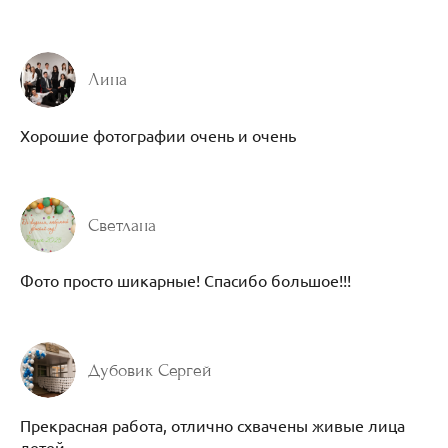
Лина
Хорошие фотографии очень и очень
Светлана
Фото просто шикарные! Спасибо большое!!!
Дубовик Сергей
Прекрасная работа, отлично схвачены живые лица
детей