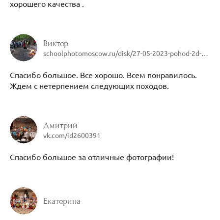
хорошего качества .
Виктор
schoolphotomoscow.ru/disk/27-05-2023-pohod-2d-1558-1d10f9
Спасибо большое. Все хорошо. Всем понравилось.
Ждем с нетерпением следующих походов.
Дмитрий
vk.com/id2600391
Спасибо большое за отличные фотографии!
Екатерина