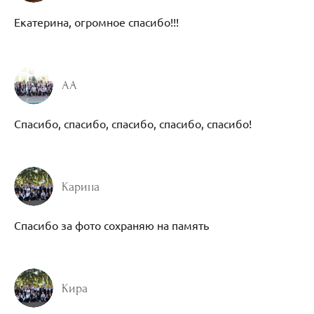
Екатерина, огромное спасибо!!!
АА
Спасибо, спасибо, спасибо, спасибо, спасибо!
Карина
Спасибо за фото сохраняю на память
Кира