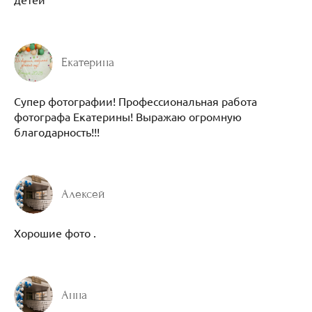
Екатерина
Супер фотографии! Профессиональная работа
фотографа Екатерины! Выражаю огромную
благодарность!!!
Алексей
Хорошие фото .
Анна