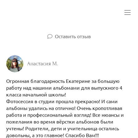
Оставить отзыв
Анастасия М.
Огромная благодарность Екатерине за большую
работу над нашими альбомами для выпускного 4
класса начальной школы!
Фотосессия в студии прошла прекрасно! И сами
альбомы удались на отлично! Очень кропотливая
работа и профессиональный взгляд! Все нюансы и
пожелания во время вёрстки альбомов были
учтены! Родители, дети и учительница остались
довольны, а это главное! Спасибо Вам!!!