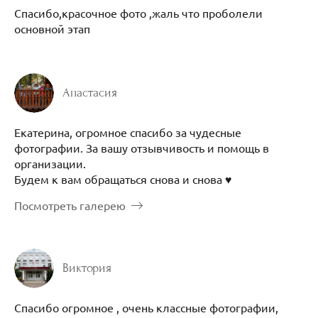
Спасибо,красочное фото ,жаль что проболели
основной этап
Анастасия
Екатерина, огромное спасибо за чудесные
фотографии. За вашу отзывчивость и помощь в
организации.
Будем к вам обращаться снова и снова ♥️
Посмотреть галерею
Виктория
Спасибо огромное , очень классные фотографии,